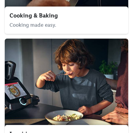
Cooking & Baking
Cooking made easy.