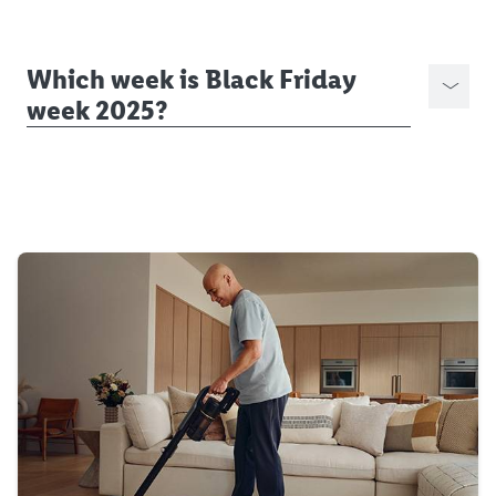
Which week is Black Friday
week 2025?