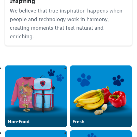
Inspiring
We believe that true inspiration happens when
people and technology work in harmony,
creating moments that feel natural and
enriching.
Non-Food
Fresh