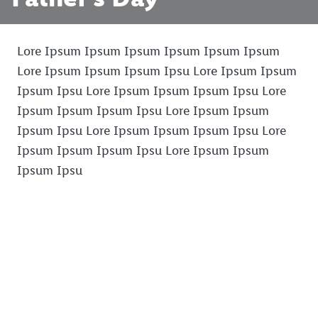
Lore Ipsum Ipsum Ipsum Ipsum Ipsum Ipsum
Lore Ipsum Ipsum Ipsum Ipsu Lore Ipsum Ipsum
Ipsum Ipsu Lore Ipsum Ipsum Ipsum Ipsu Lore
Ipsum Ipsum Ipsum Ipsu Lore Ipsum Ipsum
Ipsum Ipsu Lore Ipsum Ipsum Ipsum Ipsu Lore
Ipsum Ipsum Ipsum Ipsu Lore Ipsum Ipsum
Ipsum Ipsu