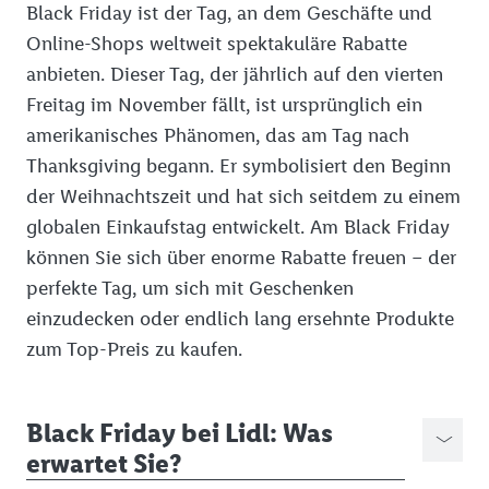
Black Friday ist der Tag, an dem Geschäfte und
Online-Shops weltweit spektakuläre Rabatte
anbieten. Dieser Tag, der jährlich auf den vierten
Freitag im November fällt, ist ursprünglich ein
amerikanisches Phänomen, das am Tag nach
Thanksgiving begann. Er symbolisiert den Beginn
der Weihnachtszeit und hat sich seitdem zu einem
globalen Einkaufstag entwickelt. Am Black Friday
können Sie sich über enorme Rabatte freuen – der
perfekte Tag, um sich mit Geschenken
einzudecken oder endlich lang ersehnte Produkte
zum Top-Preis zu kaufen.
Black Friday bei Lidl: Was
erwartet Sie?