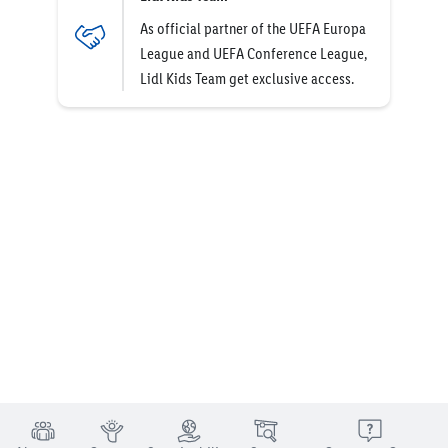
As official partner of the UEFA Europa
League and UEFA Conference League,
Lidl Kids Team get exclusive access.